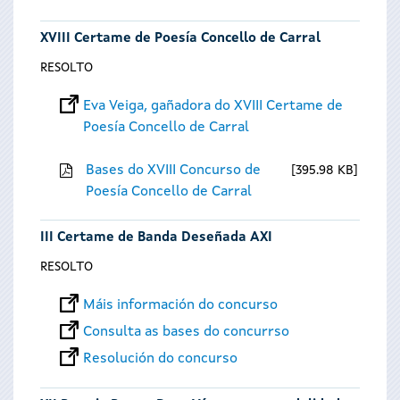
XVIII Certame de Poesía Concello de Carral
RESOLTO
Eva Veiga, gañadora do XVIII Certame de
Poesía Concello de Carral
Bases do XVIII Concurso de
395.98 KB
Poesía Concello de Carral
III Certame de Banda Deseñada AXI
RESOLTO
Máis información do concurso
Consulta as bases do concurrso
Resolución do concurso