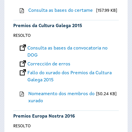
Consulta as bases do certame
157.99 KB
Premios da Cultura Galega 2015
RESOLTO
Consulta as bases da convocatoria no
DOG
Corrección de erros
Fallo do xurado dos Premios da Cultura
Galega 2015
Nomeamento dos membros do
50.24 KB
xurado
Premios Europa Nostra 2016
RESOLTO