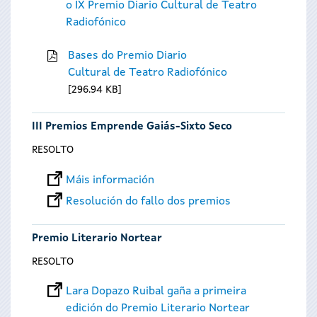
o IX Premio Diario Cultural de Teatro
Radiofónico
Bases do Premio Diario
Cultural de Teatro Radiofónico
296.94 KB
III Premios Emprende Gaiás-Sixto Seco
RESOLTO
Máis información
Resolución do fallo dos premios
Premio Literario Nortear
RESOLTO
Lara Dopazo Ruibal gaña a primeira
edición do Premio Literario Nortear