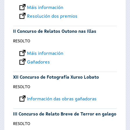
Máis información
Resolución dos premios
II Concurso de Relatos Outono nas Illas
RESOLTO
Máis información
Gañadores
XII Concurso de Fotografía Xurxo Lobato
RESOLTO
Información das obras gañadoras
III Concurso de Relato Breve de Terror en galego
RESOLTO