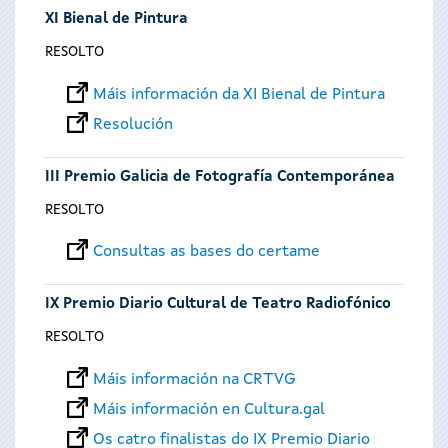
XI Bienal de Pintura
RESOLTO
Máis información da XI Bienal de Pintura
Resolución
III Premio Galicia de Fotografía Contemporánea
RESOLTO
Consultas as bases do certame
IX Premio Diario Cultural de Teatro Radiofónico
RESOLTO
Máis información na CRTVG
Máis información en Cultura.gal
Os catro finalistas do IX Premio Diario