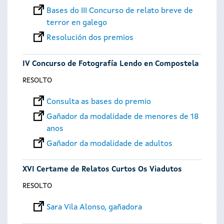
Bases do III Concurso de relato breve de
terror en galego
Resolución dos premios
IV Concurso de Fotografía Lendo en Compostela
RESOLTO
Consulta as bases do premio
Gañador da modalidade de menores de 18
anos
Gañador da modalidade de adultos
XVI Certame de Relatos Curtos Os Viadutos
RESOLTO
Sara Vila Alonso, gañadora