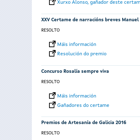
Xurxo Alonso, gañador deste certa
XXV Certame de narracións breves Manuel
RESOLTO
Máis información
Resolución do premio
Concurso Rosalía sempre viva
RESOLTO
Máis información
Gañadores do certame
Premios de Artesanía de Galicia 2016
RESOLTO