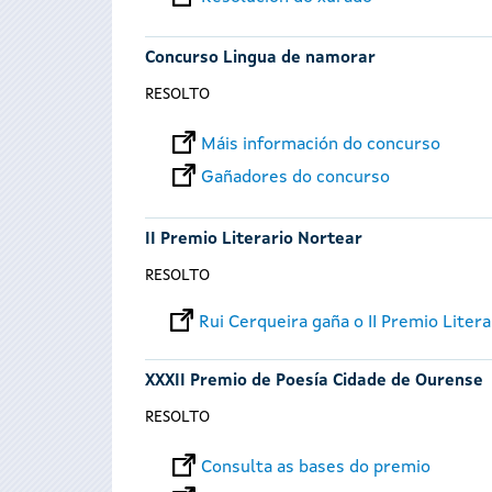
Concurso Lingua de namorar
RESOLTO
Máis información do concurso
Gañadores do concurso
II Premio Literario Nortear
RESOLTO
Rui Cerqueira gaña o II Premio Liter
XXXII Premio de Poesía Cidade de Ourense
RESOLTO
Consulta as bases do premio