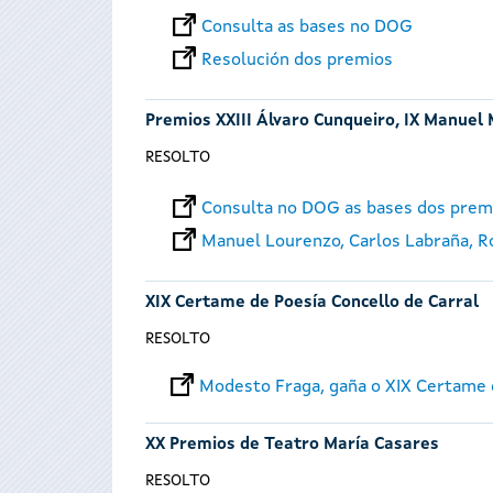
Consulta as bases no DOG
Resolución dos premios
Premios XXIII Álvaro Cunqueiro, IX Manuel 
RESOLTO
Consulta no DOG as bases dos prem
Manuel Lourenzo, Carlos Labraña, Roi
XIX Certame de Poesía Concello de Carral
RESOLTO
Modesto Fraga, gaña o XIX Certame d
XX Premios de Teatro María Casares
RESOLTO