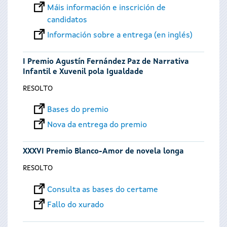
Máis información e inscrición de
candidatos
Información sobre a entrega (en inglés)
I Premio Agustín Fernández Paz de Narrativa
Infantil e Xuvenil pola Igualdade
RESOLTO
Bases do premio
Nova da entrega do premio
XXXVI Premio Blanco-Amor de novela longa
RESOLTO
Consulta as bases do certame
Fallo do xurado