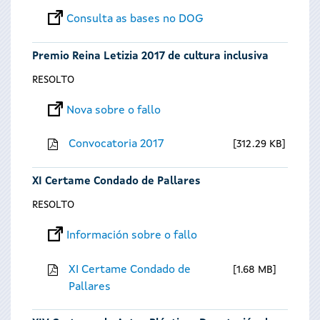
Consulta as bases no DOG
Premio Reina Letizia 2017 de cultura inclusiva
RESOLTO
Nova sobre o fallo
Convocatoria 2017
312.29 KB
XI Certame Condado de Pallares
RESOLTO
Información sobre o fallo
XI Certame Condado de
1.68 MB
Pallares