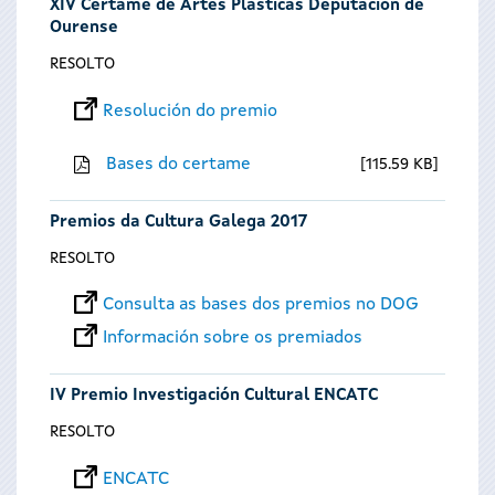
XIV Certame de Artes Plásticas Deputación de
Ourense
RESOLTO
Resolución do premio
Bases do certame
115.59 KB
Premios da Cultura Galega 2017
RESOLTO
Consulta as bases dos premios no DOG
Información sobre os premiados
IV Premio Investigación Cultural ENCATC
RESOLTO
ENCATC