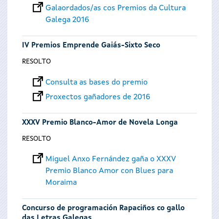
Galaordados/as cos Premios da Cultura
Galega 2016
IV Premios Emprende Gaiás-Sixto Seco
RESOLTO
Consulta as bases do premio
Proxectos gañadores de 2016
XXXV Premio Blanco-Amor de Novela Longa
RESOLTO
Miguel Anxo Fernández gaña o XXXV
Premio Blanco Amor con Blues para
Moraima
Concurso de programación Rapaciños co gallo
das Letras Galegas