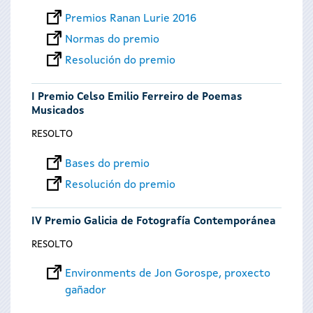
Premios Ranan Lurie 2016
Normas do premio
Resolución do premio
I Premio Celso Emilio Ferreiro de Poemas
Musicados
RESOLTO
Bases do premio
Resolución do premio
IV Premio Galicia de Fotografía Contemporánea
RESOLTO
Environments de Jon Gorospe, proxecto
gañador