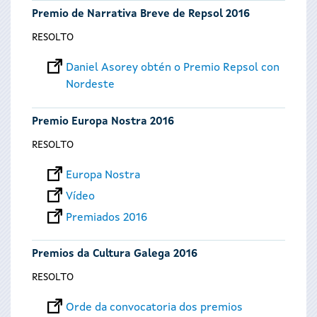
Premio de Narrativa Breve de Repsol 2016
RESOLTO
Daniel Asorey obtén o Premio Repsol con
Nordeste
Premio Europa Nostra 2016
RESOLTO
Europa Nostra
Vídeo
Premiados 2016
Premios da Cultura Galega 2016
RESOLTO
Orde da convocatoria dos premios