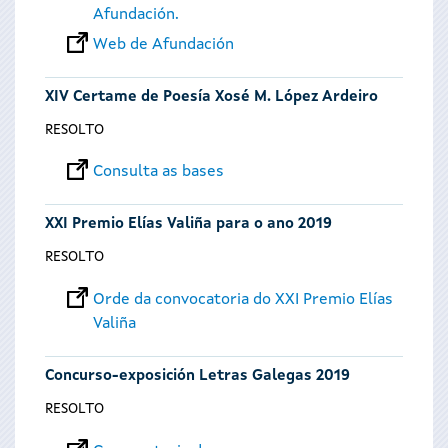
Afundación.
Web de Afundación
XIV Certame de Poesía Xosé M. López Ardeiro
RESOLTO
Consulta as bases
XXI Premio Elías Valiña para o ano 2019
RESOLTO
Orde da convocatoria do XXI Premio Elías
Valiña
Concurso-exposición Letras Galegas 2019
RESOLTO