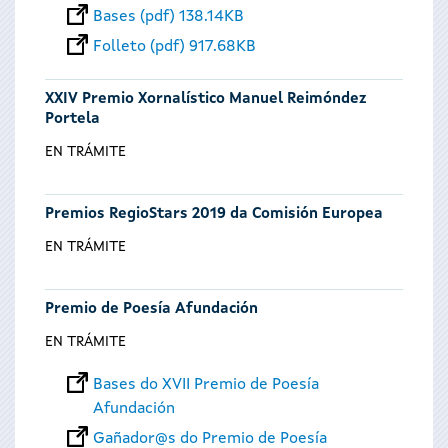
Bases (pdf) 138.14KB
Folleto (pdf) 917.68KB
XXIV Premio Xornalístico Manuel Reimóndez
Portela
EN TRÁMITE
Premios RegioStars 2019 da Comisión Europea
EN TRÁMITE
Premio de Poesía Afundación
EN TRÁMITE
Bases do XVII Premio de Poesía
Afundación
Gañador@s do Premio de Poesía