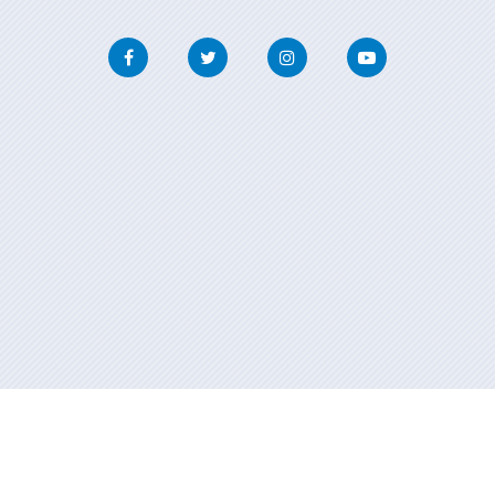
Facebook
Twitter
Instagram
Youtube