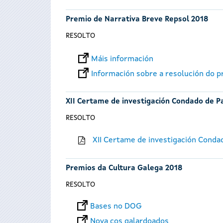
Premio de Narrativa Breve Repsol 2018
RESOLTO
Máis información
Información sobre a resolución do 
XII Certame de investigación Condado de P
RESOLTO
XII Certame de investigación Conda
Premios da Cultura Galega 2018
RESOLTO
Bases no DOG
Nova cos galardoados