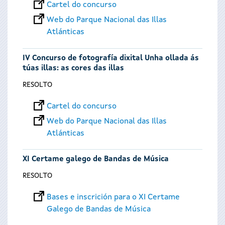
Cartel do concurso
Web do Parque Nacional das Illas
Atlánticas
IV Concurso de fotografía dixital Unha ollada ás
túas illas: as cores das illas
RESOLTO
Cartel do concurso
Web do Parque Nacional das Illas
Atlánticas
XI Certame galego de Bandas de Música
RESOLTO
Bases e inscrición para o XI Certame
Galego de Bandas de Música