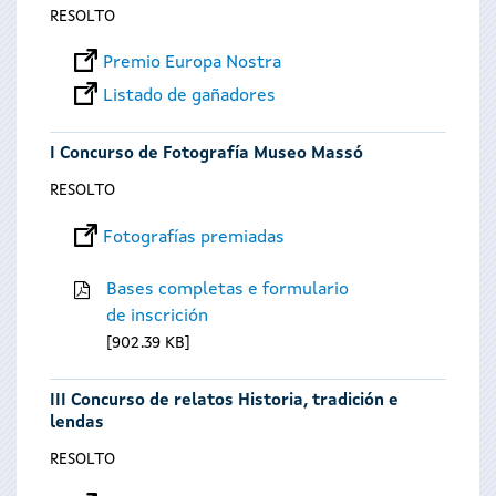
RESOLTO
Premio Europa Nostra
Listado de gañadores
I Concurso de Fotografía Museo Massó
RESOLTO
Fotografías premiadas
Bases completas e formulario
de inscrición
902.39 KB
III Concurso de relatos Historia, tradición e
lendas
RESOLTO