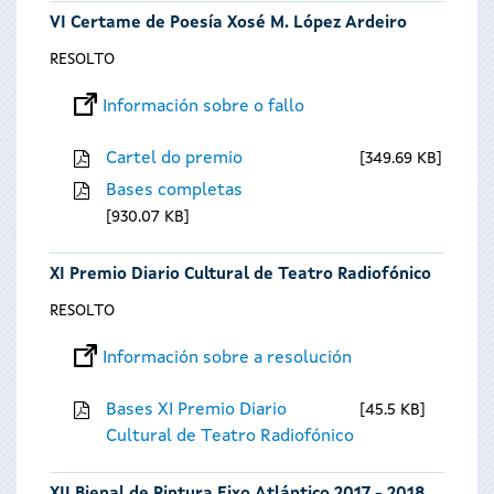
VI Certame de Poesía Xosé M. López Ardeiro
RESOLTO
Información sobre o fallo
Cartel do premio
349.69 KB
Bases completas
930.07 KB
XI Premio Diario Cultural de Teatro Radiofónico
RESOLTO
Información sobre a resolución
Bases XI Premio Diario
45.5 KB
Cultural de Teatro Radiofónico