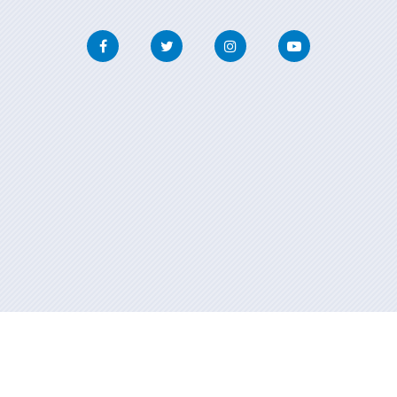
Facebook
Twitter
Instagram
Youtube