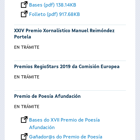
Bases (pdf) 138.14KB
Folleto (pdf) 917.68KB
XXIV Premio Xornalístico Manuel Reimóndez
Portela
EN TRÁMITE
Premios RegioStars 2019 da Comisión Europea
EN TRÁMITE
Premio de Poesía Afundación
EN TRÁMITE
Bases do XVII Premio de Poesía
Afundación
Gañador@s do Premio de Poesía