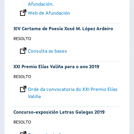
Afundación.
Web de Afundación
XIV Certame de Poesía Xosé M. López Ardeiro
RESOLTO
Consulta as bases
XXI Premio Elías Valiña para o ano 2019
RESOLTO
Orde da convocatoria do XXI Premio Elías
Valiña
Concurso-exposición Letras Galegas 2019
RESOLTO