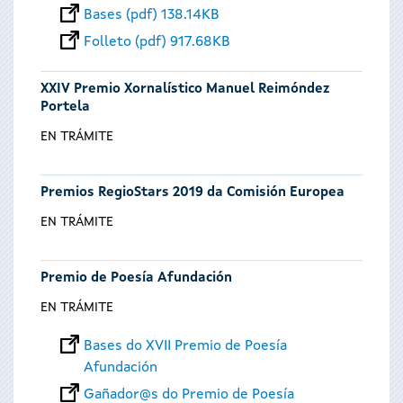
Bases (pdf) 138.14KB
Folleto (pdf) 917.68KB
XXIV Premio Xornalístico Manuel Reimóndez
Portela
EN TRÁMITE
Premios RegioStars 2019 da Comisión Europea
EN TRÁMITE
Premio de Poesía Afundación
EN TRÁMITE
Bases do XVII Premio de Poesía
Afundación
Gañador@s do Premio de Poesía