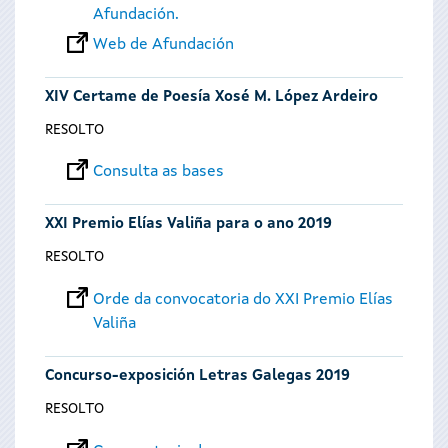
Afundación.
Web de Afundación
XIV Certame de Poesía Xosé M. López Ardeiro
RESOLTO
Consulta as bases
XXI Premio Elías Valiña para o ano 2019
RESOLTO
Orde da convocatoria do XXI Premio Elías
Valiña
Concurso-exposición Letras Galegas 2019
RESOLTO