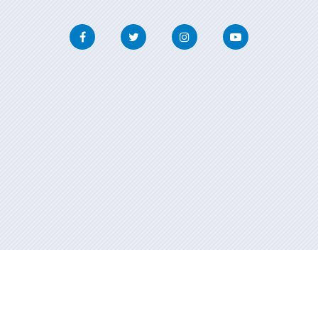
Facebook
Twitter
Instagram
Youtube