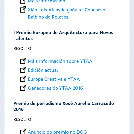
Máis información
Xián Lois Alcayde gaña o I Concurso
Balbino de Relatos
I Premio Europeo de Arquitectura para Novos
Talentos
RESOLTO
Máis información sobre YTAA
Edición actual
Europa Creativa e YTAA
Gañadores do YTAA 2016
Premio de periodismo Xosé Aurelio Carracedo
2016
RESOLTO
Anuncio do premio no DOG