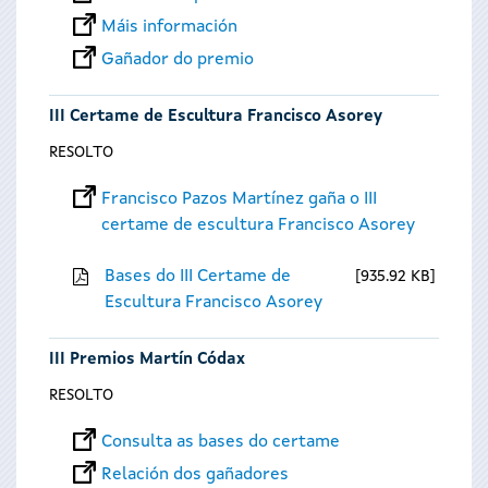
Máis información
Gañador do premio
III Certame de Escultura Francisco Asorey
RESOLTO
Francisco Pazos Martínez gaña o III
certame de escultura Francisco Asorey
Bases do III Certame de
935.92 KB
Escultura Francisco Asorey
III Premios Martín Códax
RESOLTO
Consulta as bases do certame
Relación dos gañadores