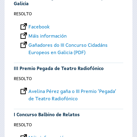
Galicia
RESOLTO
Facebook
Máis información
Gañadores do III Concurso Cidadáns
Europeos en Galicia (PDF)
III Premio Pegada de Teatro Radiofónico
RESOLTO
Avelina Pérez gaña o III Premio ‘Pegada’
de Teatro Radiofónico
I Concurso Balbino de Relatos
RESOLTO