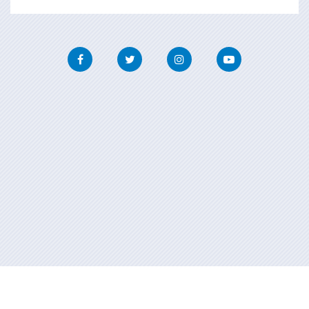
Facebook
Twitter
Instagram
Youtube