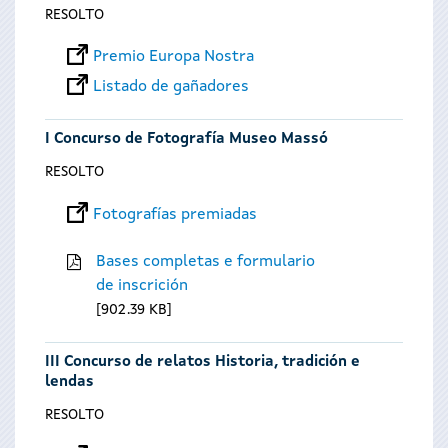
RESOLTO
Premio Europa Nostra
Listado de gañadores
I Concurso de Fotografía Museo Massó
RESOLTO
Fotografías premiadas
Bases completas e formulario
de inscrición
902.39 KB
III Concurso de relatos Historia, tradición e
lendas
RESOLTO