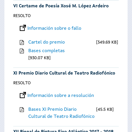
VI Certame de Poesía Xosé M. López Ardeiro
RESOLTO
Información sobre o fallo
Cartel do premio
349.69 KB
Bases completas
930.07 KB
XI Premio Diario Cultural de Teatro Radiofónico
RESOLTO
Información sobre a resolución
Bases XI Premio Diario
45.5 KB
Cultural de Teatro Radiofónico