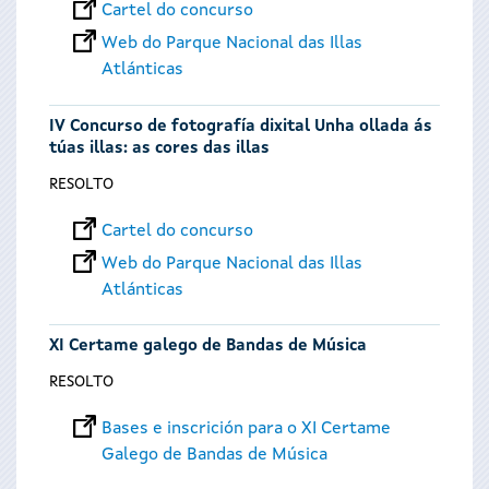
Cartel do concurso
Web do Parque Nacional das Illas
Atlánticas
IV Concurso de fotografía dixital Unha ollada ás
túas illas: as cores das illas
RESOLTO
Cartel do concurso
Web do Parque Nacional das Illas
Atlánticas
XI Certame galego de Bandas de Música
RESOLTO
Bases e inscrición para o XI Certame
Galego de Bandas de Música