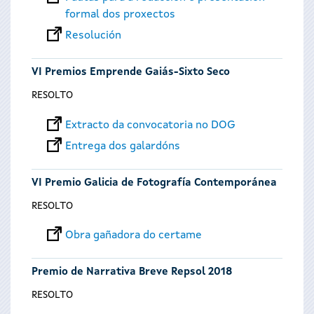
formal dos proxectos
Resolución
VI Premios Emprende Gaiás-Sixto Seco
RESOLTO
Extracto da convocatoria no DOG
Entrega dos galardóns
VI Premio Galicia de Fotografía Contemporánea
RESOLTO
Obra gañadora do certame
Premio de Narrativa Breve Repsol 2018
RESOLTO