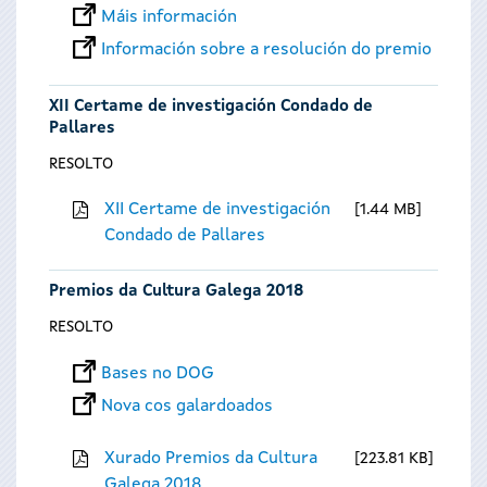
Máis información
Información sobre a resolución do premio
XII Certame de investigación Condado de
Pallares
RESOLTO
XII Certame de investigación
1.44 MB
Condado de Pallares
Premios da Cultura Galega 2018
RESOLTO
Bases no DOG
Nova cos galardoados
Xurado Premios da Cultura
223.81 KB
Galega 2018