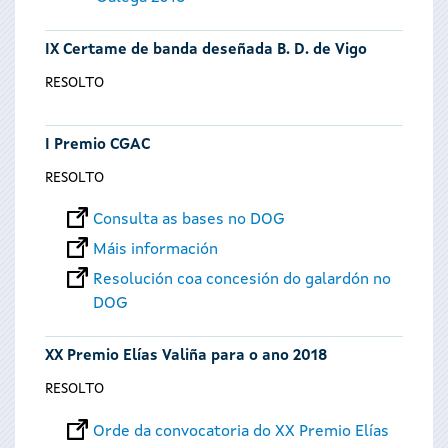
IX Certame de banda deseñada B. D. de Vigo
RESOLTO
I Premio CGAC
RESOLTO
Consulta as bases no DOG
Máis información
Resolución coa concesión do galardón no
DOG
XX Premio Elías Valiña para o ano 2018
RESOLTO
Orde da convocatoria do XX Premio Elías