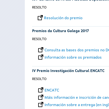
RESOLTO
Resolución do premio
Premios da Cultura Galega 2017
RESOLTO
Consulta as bases dos premios no 
Información sobre os premiados
IV Premio Investigación Cultural ENCATC
RESOLTO
ENCATC
Máis información e inscrición de ca
Información sobre a entrega (en ing