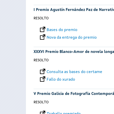
I Premio Agustín Fernández Paz de Narrativ
RESOLTO
Bases do premio
Nova da entrega do premio
XXXVI Premio Blanco-Amor de novela long
RESOLTO
Consulta as bases do certame
Fallo do xurado
V Premio Galicia de Fotografía Contempor
RESOLTO