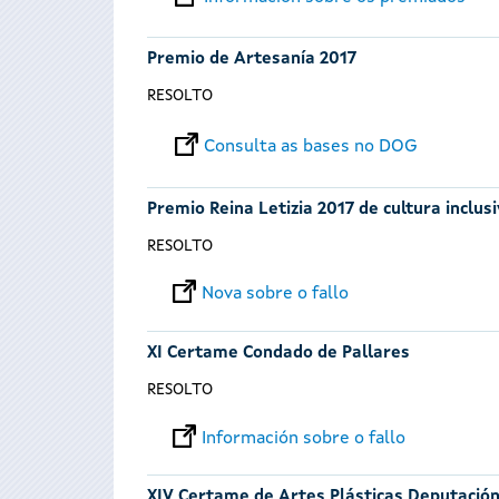
Premio de Artesanía 2017
RESOLTO
Consulta as bases no DOG
Premio Reina Letizia 2017 de cultura inclus
RESOLTO
Nova sobre o fallo
XI Certame Condado de Pallares
RESOLTO
Información sobre o fallo
XIV Certame de Artes Plásticas Deputació