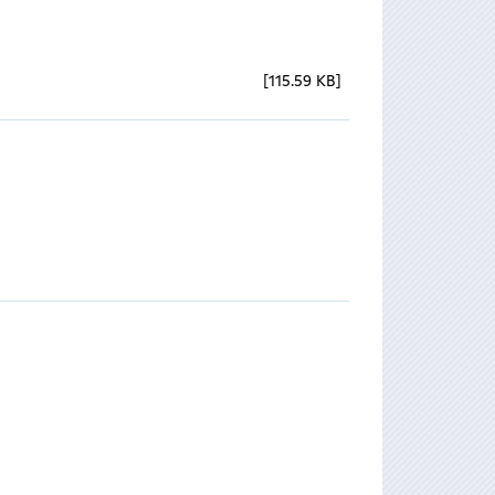
115.59 KB