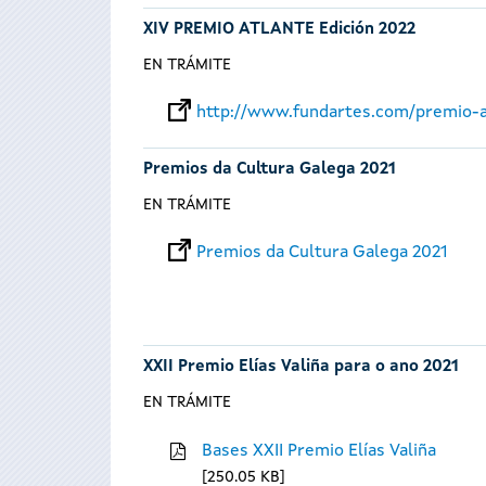
XIV PREMIO ATLANTE Edición 2022
EN TRÁMITE
http://www.fundartes.com/premio-a
Premios da Cultura Galega 2021
EN TRÁMITE
Premios da Cultura Galega 2021
XXII Premio Elías Valiña para o ano 2021
EN TRÁMITE
Bases XXII Premio Elías Valiña
250.05 KB