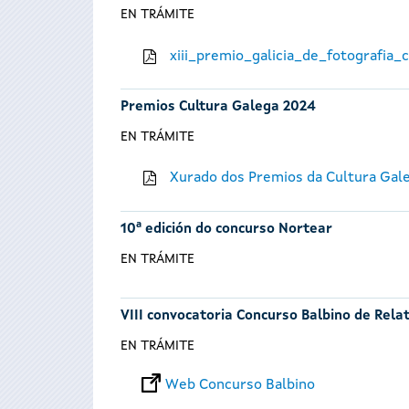
EN TRÁMITE
xiii_premio_galicia_de_fotografia
Premios Cultura Galega 2024
EN TRÁMITE
Xurado dos Premios da Cultura Gal
10ª edición do concurso Nortear
EN TRÁMITE
VIII convocatoria Concurso Balbino de Rela
EN TRÁMITE
Web Concurso Balbino