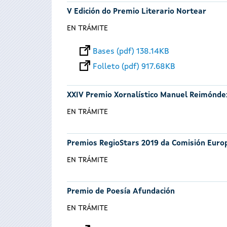
V Edición do Premio Literario Nortear
EN TRÁMITE
Bases (pdf) 138.14KB
Folleto (pdf) 917.68KB
XXIV Premio Xornalístico Manuel Reimónde
EN TRÁMITE
Premios RegioStars 2019 da Comisión Euro
EN TRÁMITE
Premio de Poesía Afundación
EN TRÁMITE