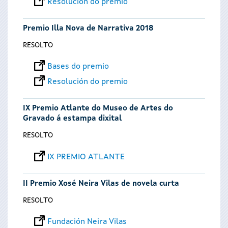
Resolución do premio
Premio Illa Nova de Narrativa 2018
RESOLTO
Bases do premio
Resolución do premio
IX Premio Atlante do Museo de Artes do
Gravado á estampa dixital
RESOLTO
IX PREMIO ATLANTE
II Premio Xosé Neira Vilas de novela curta
RESOLTO
Fundación Neira Vilas