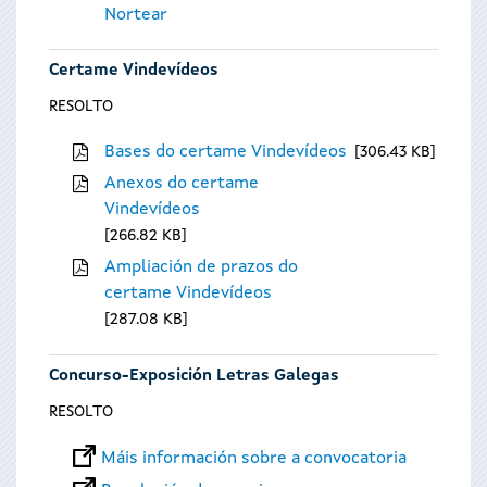
Nortear
Certame Vindevídeos
RESOLTO
Bases do certame Vindevídeos
306.43 KB
Anexos do certame
Vindevídeos
266.82 KB
Ampliación de prazos do
certame Vindevídeos
287.08 KB
Concurso-Exposición Letras Galegas
RESOLTO
Máis información sobre a convocatoria