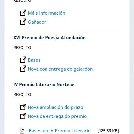
RESOLTO
Máis información
Gañador
XVI Premio de Poesía Afundación
RESOLTO
Bases
Nova coa entrega do galardón
IV Premio Literario Nortear
RESOLTO
Nova ampliación do prazo
Nova da entrega do premio
Bases do IV Premio Literario
125.53 KB