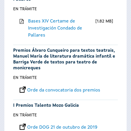
EN TRÁMITE
Bases XIV Certame de
1.82 MB
Investigación Condado de
Pallares
Premios Álvaro Cunqueiro para textos teatrais,
Manuel María de literatura dramática infantil e
Barriga Verde de textos para teatro de
monicreques
EN TRÁMITE
Orde da convocatoria dos premios
I Premios Talento Mozo Galicia
EN TRÁMITE
Orde DOG 21 de outubro de 2019