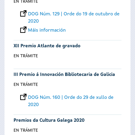
EN TRÁMITE
DOG Núm. 129 | Orde do 19 de outubro de
2020
Máis información
XII Premio Atlante de gravado
EN TRÁMITE
III Premio á Innovación Bibliotecaria de Galicia
EN TRÁMITE
DOG Núm. 160 | Orde do 29 de xullo de
2020
Premios da Cultura Galega 2020
EN TRÁMITE