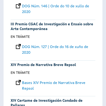
DOG Núm. 146 | Orde do 10 de xullo de
2020
III Premio CGAC de Investigación e Ensaio sobre
Arte Contemporánea
EN TRÁMITE
DOG Núm. 127 | Orde do 16 de xuño de
2020
XIV Premio de Narrativa Breve Repsol
EN TRÁMITE
Bases XIV Premio de Narrativa Breve
Repsol
XIV Certame de Investigación Condado de
Pallares