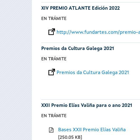
XIV PREMIO ATLANTE Edición 2022
EN TRÁMITE
http://www.fundartes.com/premio-a
Premios da Cultura Galega 2021
EN TRÁMITE
Premios da Cultura Galega 2021
XXII Premio Elías Valiña para o ano 2021
EN TRÁMITE
Bases XXII Premio Elías Valiña
250.05 KB