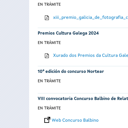
EN TRÁMITE
xiii_premio_galicia_de_fotografia
Premios Cultura Galega 2024
EN TRÁMITE
Xurado dos Premios da Cultura Gal
10ª edición do concurso Nortear
EN TRÁMITE
VIII convocatoria Concurso Balbino de Rela
EN TRÁMITE
Web Concurso Balbino