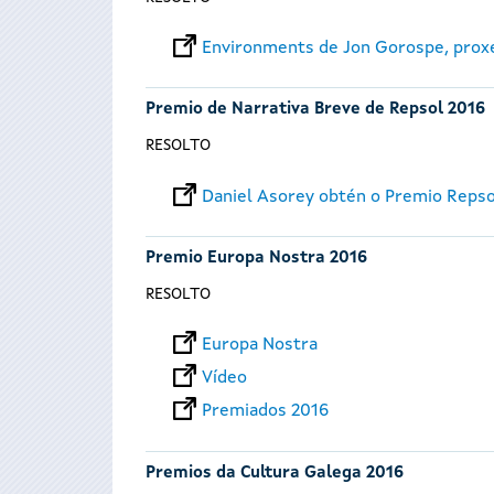
Environments de Jon Gorospe, prox
Premio de Narrativa Breve de Repsol 2016
RESOLTO
Daniel Asorey obtén o Premio Reps
Premio Europa Nostra 2016
RESOLTO
Europa Nostra
Vídeo
Premiados 2016
Premios da Cultura Galega 2016