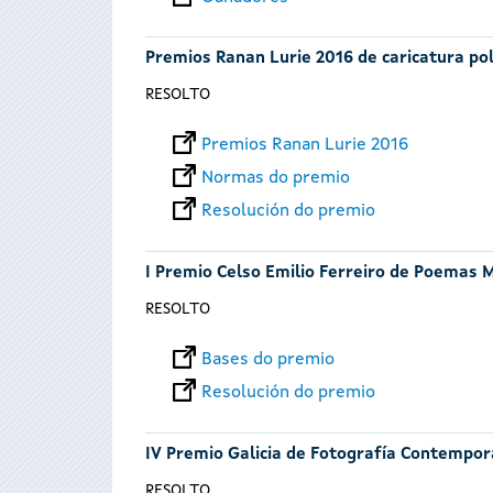
Premios Ranan Lurie 2016 de caricatura pol
RESOLTO
Premios Ranan Lurie 2016
Normas do premio
Resolución do premio
I Premio Celso Emilio Ferreiro de Poemas 
RESOLTO
Bases do premio
Resolución do premio
IV Premio Galicia de Fotografía Contempo
RESOLTO