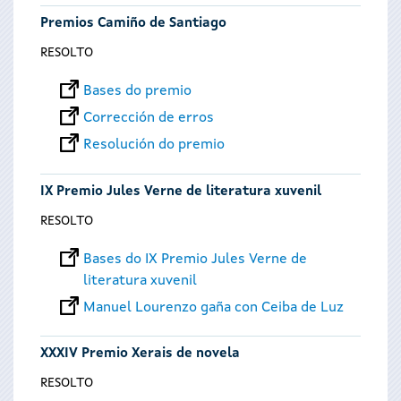
Premios Camiño de Santiago
RESOLTO
Bases do premio
Corrección de erros
Resolución do premio
IX Premio Jules Verne de literatura xuvenil
RESOLTO
Bases do IX Premio Jules Verne de
literatura xuvenil
Manuel Lourenzo gaña con Ceiba de Luz
XXXIV Premio Xerais de novela
RESOLTO