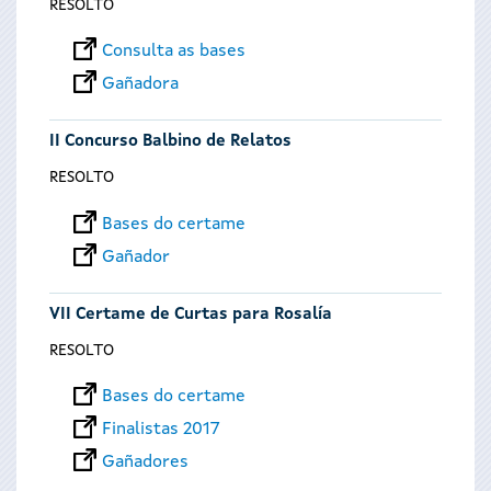
RESOLTO
Consulta as bases
Gañadora
II Concurso Balbino de Relatos
RESOLTO
Bases do certame
Gañador
VII Certame de Curtas para Rosalía
RESOLTO
Bases do certame
Finalistas 2017
Gañadores