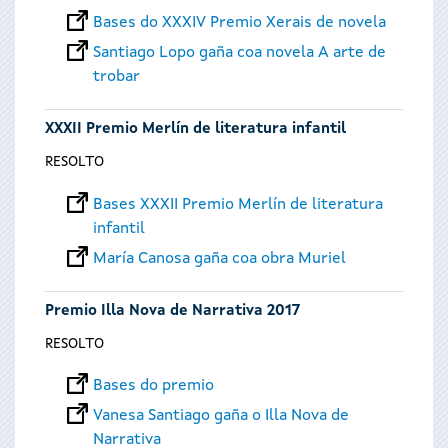
Bases do XXXIV Premio Xerais de novela
Santiago Lopo gaña coa novela A arte de
trobar
XXXII Premio Merlín de literatura infantil
RESOLTO
Bases XXXII Premio Merlín de literatura
infantil
María Canosa gaña coa obra Muriel
Premio Illa Nova de Narrativa 2017
RESOLTO
Bases do premio
Vanesa Santiago gaña o Illa Nova de
Narrativa