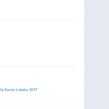
ía Xurxo Lobato 2017