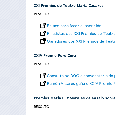
XXI Premios de Teatro María Casares
RESOLTO
Enlace para facer a inscrición
Finalistas dos XXI Premios de Teatr
Gañadores dos XXI Premios de Teat
XXIV Premio Puro Cora
RESOLTO
Consulta no DOG a convocatoria do
Ramón Villares gaña o XXIV Premio 
Premios María Luz Morales de ensaio sobre
RESOLTO