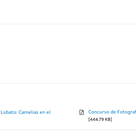
Concurso de Fotograf
 Lobato: Camelias en el
444.79 KB