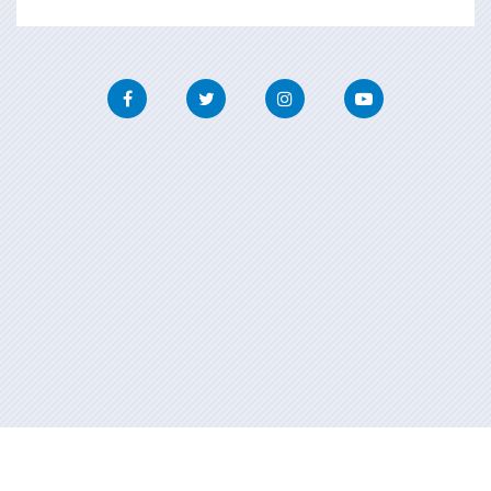
Facebook
Twitter
Instagram
Youtube