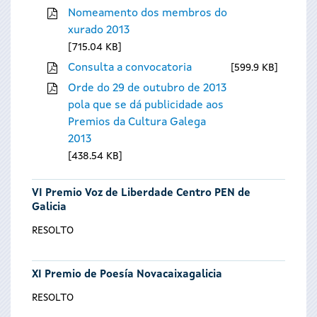
Nomeamento dos membros do
xurado 2013
715.04 KB
Consulta a convocatoria
599.9 KB
Orde do 29 de outubro de 2013
pola que se dá publicidade aos
Premios da Cultura Galega
2013
438.54 KB
VI Premio Voz de Liberdade Centro PEN de
Galicia
RESOLTO
XI Premio de Poesía Novacaixagalicia
RESOLTO