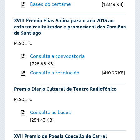
Bases do certame
183.19 KB
XVIII Premio Elías Valiña para o ano 2013 ao
esforzo revitalizador e promocional dos Camiños
de Santiago
RESOLTO
Consulta a convocatoria
728.88 KB
Consulta a resolución
410.96 KB
Premio Diario Cultural de Teatro Radiofónico
RESOLTO
Consulta as bases
254.43 KB
XVII Premio de Poesía Concello de Carral