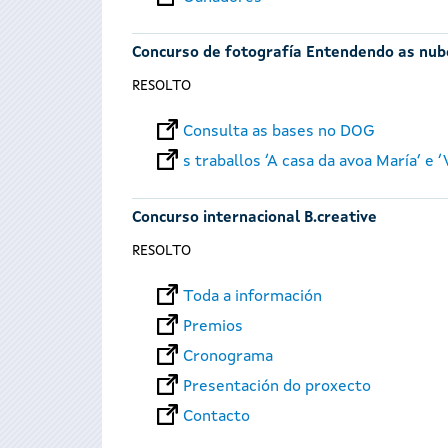
Concurso de fotografía Entendendo as nub
RESOLTO
Consulta as bases no DOG
s traballos ‘A casa da avoa María’ e 
Concurso internacional B.creative
RESOLTO
Toda a información
Premios
Cronograma
Presentación do proxecto
Contacto