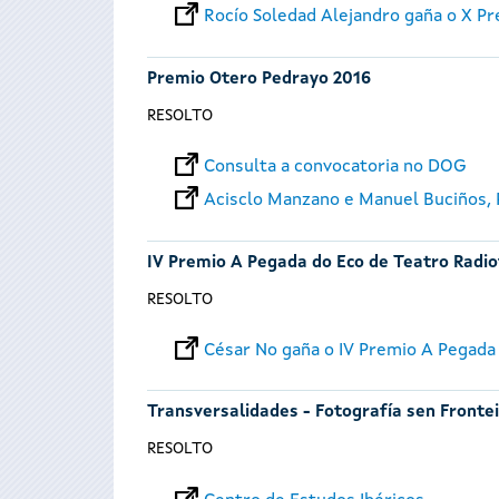
Rocío Soledad Alejandro gaña o X P
Premio Otero Pedrayo 2016
RESOLTO
Consulta a convocatoria no DOG
Acisclo Manzano e Manuel Buciños,
IV Premio A Pegada do Eco de Teatro Radi
RESOLTO
César No gaña o IV Premio A Pegada
Transversalidades - Fotografía sen Fronte
RESOLTO