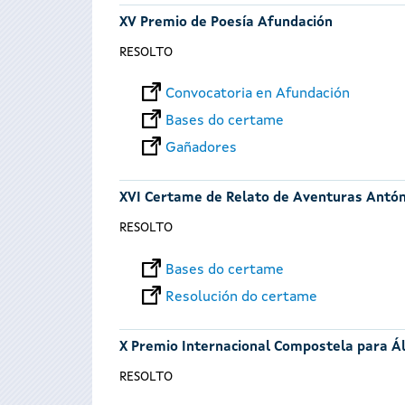
XV Premio de Poesía Afundación
RESOLTO
Convocatoria en Afundación
Bases do certame
Gañadores
XVI Certame de Relato de Aventuras Antó
RESOLTO
Bases do certame
Resolución do certame
X Premio Internacional Compostela para Á
RESOLTO