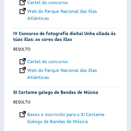
Cartel do concurso
Web do Parque Nacional das Illas
Atlánticas
IV Concurso de fotografía dixital Unha ollada ás
túas illas: as cores das illas
RESOLTO
Cartel do concurso
Web do Parque Nacional das Illas
Atlánticas
XI Certame galego de Bandas de Música
RESOLTO
Bases e inscrición para o XI Certame
Galego de Bandas de Música