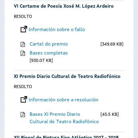
VI Certame de Poesía Xosé M. López Ardeiro
RESOLTO
Información sobre o fallo
Cartel do premio
349.69 KB
Bases completas
930.07 KB
XI Premio Diario Cultural de Teatro Radiofónico
RESOLTO
Información sobre a resolución
Bases XI Premio Diario
45.5 KB
Cultural de Teatro Radiofónico