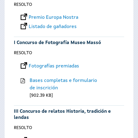
RESOLTO
Premio Europa Nostra
Listado de gañadores
I Concurso de Fotografía Museo Massó
RESOLTO
Fotografías premiadas
Bases completas e formulario
de inscrición
902.39 KB
III Concurso de relatos Historia, tradición e
lendas
RESOLTO