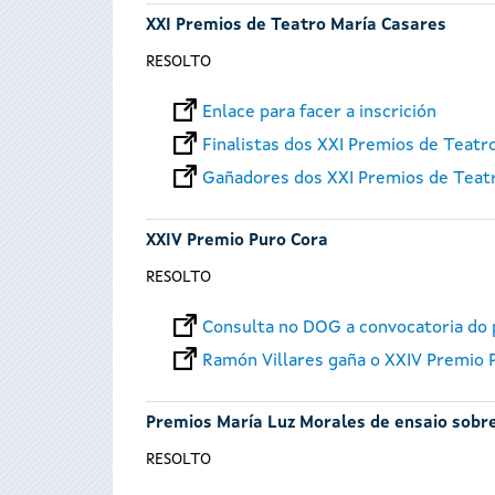
XXI Premios de Teatro María Casares
RESOLTO
Enlace para facer a inscrición
Finalistas dos XXI Premios de Teatr
Gañadores dos XXI Premios de Teat
XXIV Premio Puro Cora
RESOLTO
Consulta no DOG a convocatoria do
Ramón Villares gaña o XXIV Premio 
Premios María Luz Morales de ensaio sobre
RESOLTO