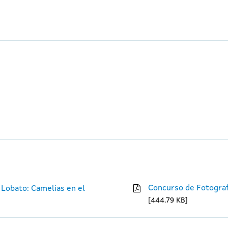
Concurso de Fotograf
 Lobato: Camelias en el
444.79 KB