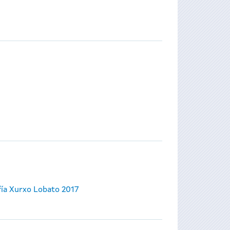
ía Xurxo Lobato 2017