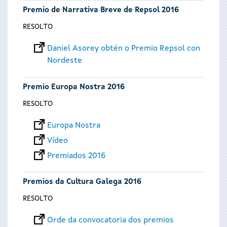
Premio de Narrativa Breve de Repsol 2016
RESOLTO
Daniel Asorey obtén o Premio Repsol con
Nordeste
Premio Europa Nostra 2016
RESOLTO
Europa Nostra
Vídeo
Premiados 2016
Premios da Cultura Galega 2016
RESOLTO
Orde da convocatoria dos premios