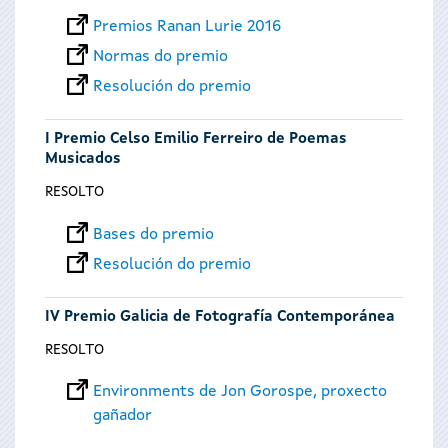
Premios Ranan Lurie 2016
Normas do premio
Resolución do premio
I Premio Celso Emilio Ferreiro de Poemas
Musicados
RESOLTO
Bases do premio
Resolución do premio
IV Premio Galicia de Fotografía Contemporánea
RESOLTO
Environments de Jon Gorospe, proxecto
gañador