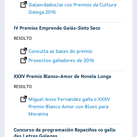
Galaordados/as cos Premios da Cultura
Galega 2016
IV Premios Emprende Gaiás-Sixto Seco
RESOLTO
Consulta as bases do premio
Proxectos gañadores de 2016
XXXV Premio Blanco-Amor de Novela Longa
RESOLTO
Miguel Anxo Fernández gaña o XXXV
Premio Blanco Amor con Blues para
Moraima
Concurso de programación Rapaciños co gallo
das Letras Galegas