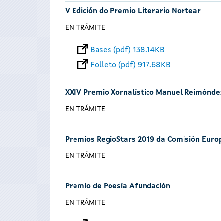
V Edición do Premio Literario Nortear
EN TRÁMITE
Bases (pdf) 138.14KB
Folleto (pdf) 917.68KB
XXIV Premio Xornalístico Manuel Reimónde
EN TRÁMITE
Premios RegioStars 2019 da Comisión Euro
EN TRÁMITE
Premio de Poesía Afundación
EN TRÁMITE