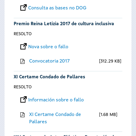
Consulta as bases no DOG
Premio Reina Letizia 2017 de cultura inclusiva
RESOLTO
Nova sobre o fallo
Convocatoria 2017
312.29 KB
XI Certame Condado de Pallares
RESOLTO
Información sobre o fallo
XI Certame Condado de
1.68 MB
Pallares