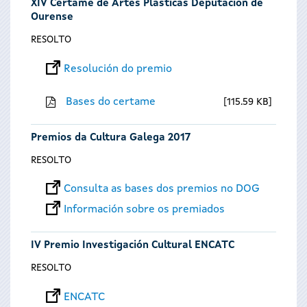
XIV Certame de Artes Plásticas Deputación de
Ourense
RESOLTO
Resolución do premio
Bases do certame
115.59 KB
Premios da Cultura Galega 2017
RESOLTO
Consulta as bases dos premios no DOG
Información sobre os premiados
IV Premio Investigación Cultural ENCATC
RESOLTO
ENCATC