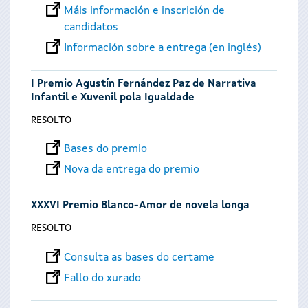
Máis información e inscrición de
candidatos
Información sobre a entrega (en inglés)
I Premio Agustín Fernández Paz de Narrativa
Infantil e Xuvenil pola Igualdade
RESOLTO
Bases do premio
Nova da entrega do premio
XXXVI Premio Blanco-Amor de novela longa
RESOLTO
Consulta as bases do certame
Fallo do xurado