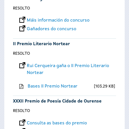
RESOLTO
Máis información do concurso
Gañadores do concurso
II Premio Literario Nortear
RESOLTO
Rui Cerqueira gaña o II Premio Literario
Nortear
Bases II Premio Nortear
103.29 KB
XXXII Premio de Poesía Cidade de Ourense
RESOLTO
Consulta as bases do premio