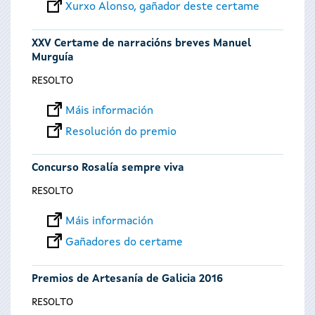
Xurxo Alonso, gañador deste certame
XXV Certame de narracións breves Manuel
Murguía
RESOLTO
Máis información
Resolución do premio
Concurso Rosalía sempre viva
RESOLTO
Máis información
Gañadores do certame
Premios de Artesanía de Galicia 2016
RESOLTO