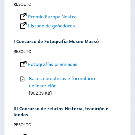
RESOLTO
Premio Europa Nostra
Listado de gañadores
I Concurso de Fotografía Museo Massó
RESOLTO
Fotografías premiadas
Bases completas e formulario
de inscrición
902.39 KB
III Concurso de relatos Historia, tradición e
lendas
RESOLTO