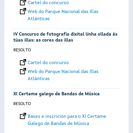
Cartel do concurso
Web do Parque Nacional das Illas
Atlánticas
IV Concurso de fotografía dixital Unha ollada ás
túas illas: as cores das illas
RESOLTO
Cartel do concurso
Web do Parque Nacional das Illas
Atlánticas
XI Certame galego de Bandas de Música
RESOLTO
Bases e inscrición para o XI Certame
Galego de Bandas de Música