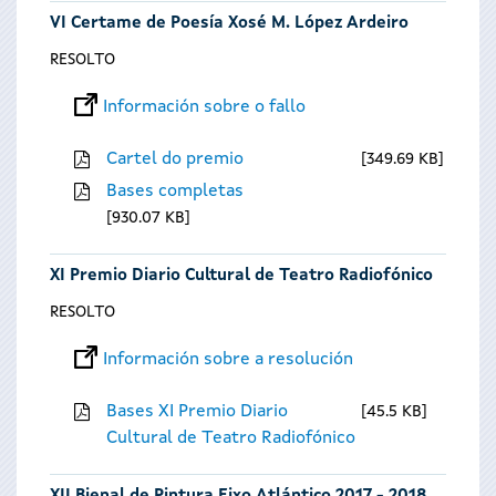
VI Certame de Poesía Xosé M. López Ardeiro
RESOLTO
Información sobre o fallo
Cartel do premio
349.69 KB
Bases completas
930.07 KB
XI Premio Diario Cultural de Teatro Radiofónico
RESOLTO
Información sobre a resolución
Bases XI Premio Diario
45.5 KB
Cultural de Teatro Radiofónico