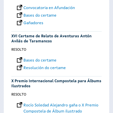
Convocatoria en Afundación
Bases do certame
Gañadores
XVI Certame de Relato de Aventuras Antón
Avilés de Taramancos
RESOLTO
Bases do certame
Resolución do certame
X Premio Internacional Compostela para Álbums
Ilustrados
RESOLTO
Rocío Soledad Alejandro gaña o X Premio
Compostela de Álbum ilustrado