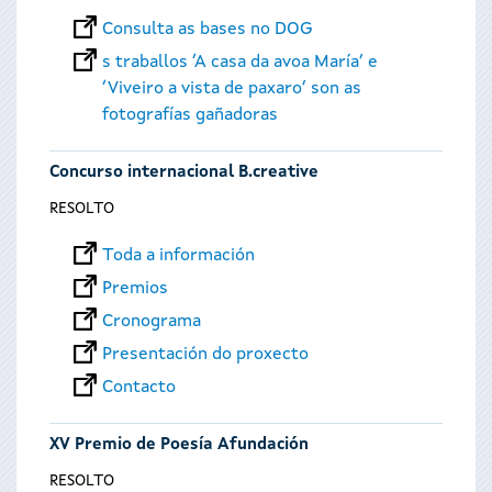
Consulta as bases no DOG
s traballos ‘A casa da avoa María’ e
‘Viveiro a vista de paxaro’ son as
fotografías gañadoras
Concurso internacional B.creative
RESOLTO
Toda a información
Premios
Cronograma
Presentación do proxecto
Contacto
XV Premio de Poesía Afundación
RESOLTO