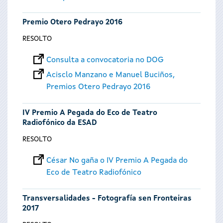
Premio Otero Pedrayo 2016
RESOLTO
Consulta a convocatoria no DOG
Acisclo Manzano e Manuel Buciños,
Premios Otero Pedrayo 2016
IV Premio A Pegada do Eco de Teatro
Radiofónico da ESAD
RESOLTO
César No gaña o IV Premio A Pegada do
Eco de Teatro Radiofónico
Transversalidades - Fotografía sen Fronteiras
2017