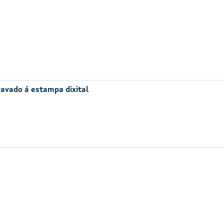
avado á estampa dixital