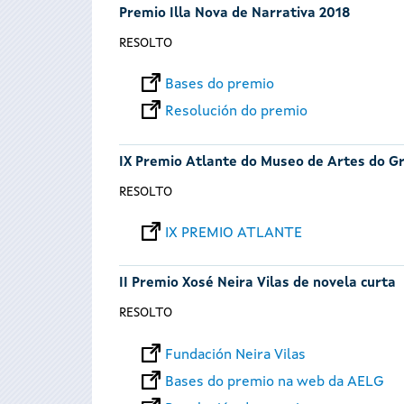
Premio Illa Nova de Narrativa 2018
RESOLTO
Bases do premio
Resolución do premio
IX Premio Atlante do Museo de Artes do Gr
RESOLTO
IX PREMIO ATLANTE
II Premio Xosé Neira Vilas de novela curta
RESOLTO
Fundación Neira Vilas
Bases do premio na web da AELG