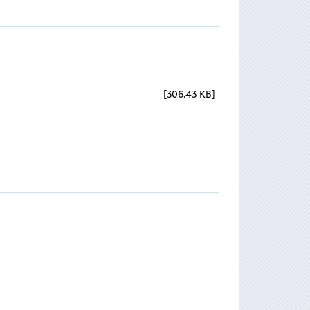
306.43 KB