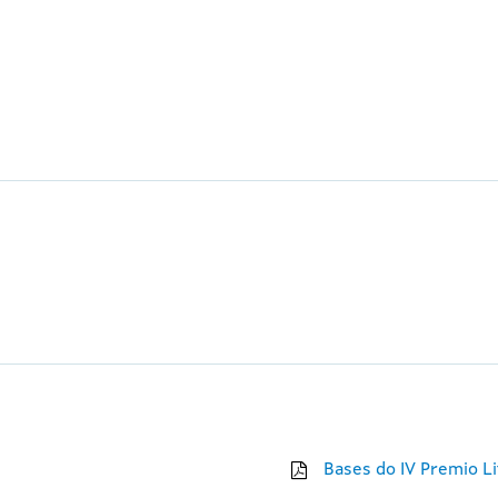
Bases do IV Premio Li