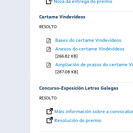
Nova da entrega do premio
Certame Vindevídeos
RESOLTO
Bases do certame Vindevídeos
Anexos do certame Vindevídeos
266.82 KB
Ampliación de prazos do certame V
287.08 KB
Concurso-Exposición Letras Galegas
RESOLTO
Máis información sobre a convocato
Resolución do premio