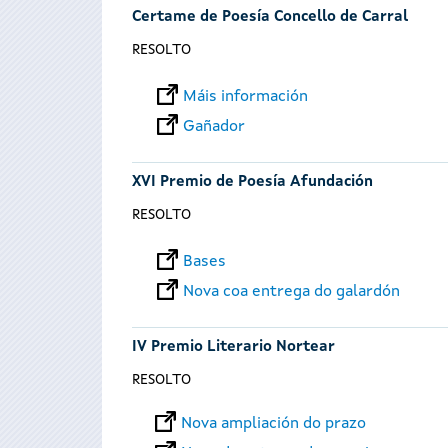
Certame de Poesía Concello de Carral
RESOLTO
Máis información
Gañador
XVI Premio de Poesía Afundación
RESOLTO
Bases
Nova coa entrega do galardón
IV Premio Literario Nortear
RESOLTO
Nova ampliación do prazo