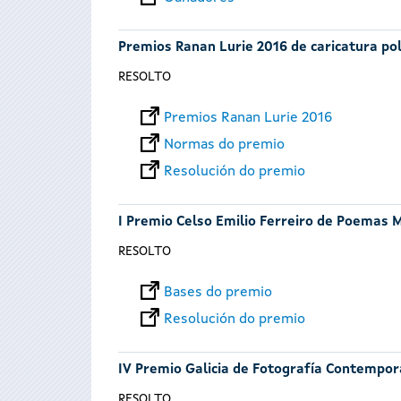
Premios Ranan Lurie 2016 de caricatura pol
RESOLTO
Premios Ranan Lurie 2016
Normas do premio
Resolución do premio
I Premio Celso Emilio Ferreiro de Poemas 
RESOLTO
Bases do premio
Resolución do premio
IV Premio Galicia de Fotografía Contempo
RESOLTO