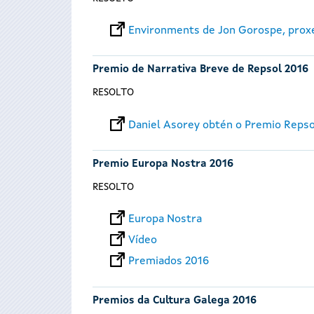
Environments de Jon Gorospe, prox
Premio de Narrativa Breve de Repsol 2016
RESOLTO
Daniel Asorey obtén o Premio Reps
Premio Europa Nostra 2016
RESOLTO
Europa Nostra
Vídeo
Premiados 2016
Premios da Cultura Galega 2016