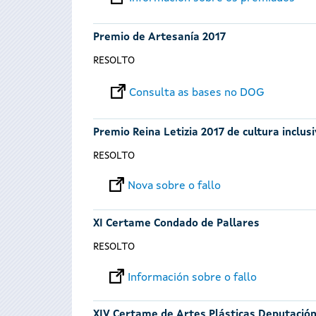
Premio de Artesanía 2017
RESOLTO
Consulta as bases no DOG
Premio Reina Letizia 2017 de cultura inclus
RESOLTO
Nova sobre o fallo
XI Certame Condado de Pallares
RESOLTO
Información sobre o fallo
XIV Certame de Artes Plásticas Deputació