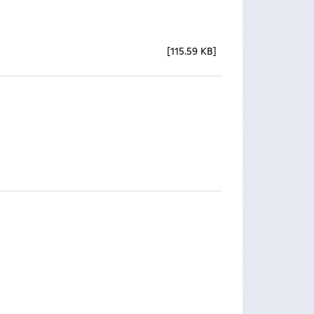
115.59 KB