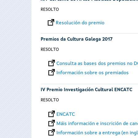
RESOLTO
Resolución do premio
Premios da Cultura Galega 2017
RESOLTO
Consulta as bases dos premios no 
Información sobre os premiados
IV Premio Investigación Cultural ENCATC
RESOLTO
ENCATC
Máis información e inscrición de ca
Información sobre a entrega (en ing