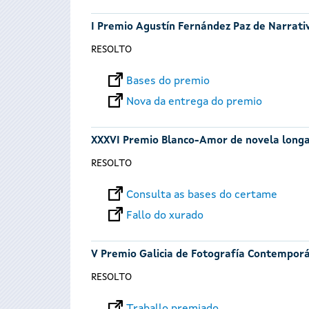
I Premio Agustín Fernández Paz de Narrativ
RESOLTO
Bases do premio
Nova da entrega do premio
XXXVI Premio Blanco-Amor de novela long
RESOLTO
Consulta as bases do certame
Fallo do xurado
V Premio Galicia de Fotografía Contempor
RESOLTO