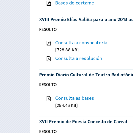
Bases do certame
XVIII Premio Elías Valiña para o ano 2013 
RESOLTO
Consulta a convocatoria
728.88 KB
Consulta a resolución
Premio Diario Cultural de Teatro Radiofóni
RESOLTO
Consulta as bases
254.43 KB
XVII Premio de Poesía Concello de Carral
RESOLTO