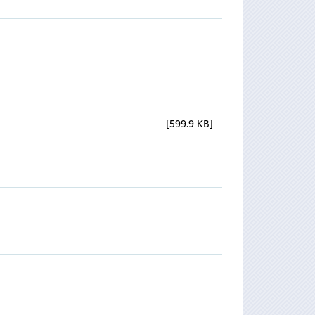
599.9 KB