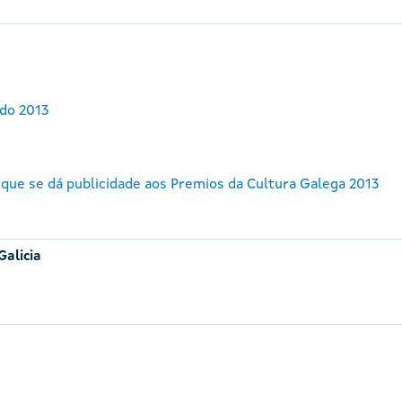
do 2013
 que se dá publicidade aos Premios da Cultura Galega 2013
Galicia