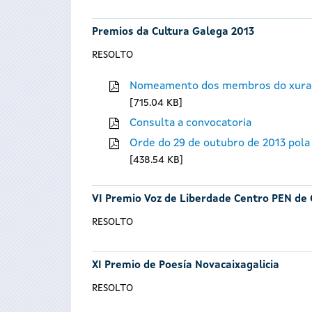
Premios da Cultura Galega 2013
RESOLTO
Nomeamento dos membros do xura
715.04 KB
Consulta a convocatoria
Orde do 29 de outubro de 2013 pola
438.54 KB
VI Premio Voz de Liberdade Centro PEN de 
RESOLTO
XI Premio de Poesía Novacaixagalicia
RESOLTO