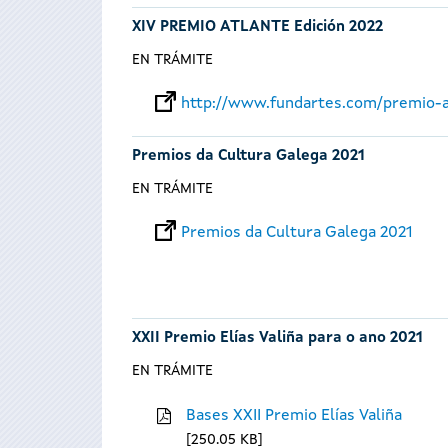
XIV PREMIO ATLANTE Edición 2022
EN TRÁMITE
http://www.fundartes.com/premio-a
Premios da Cultura Galega 2021
EN TRÁMITE
Premios da Cultura Galega 2021
XXII Premio Elías Valiña para o ano 2021
EN TRÁMITE
Bases XXII Premio Elías Valiña
250.05 KB