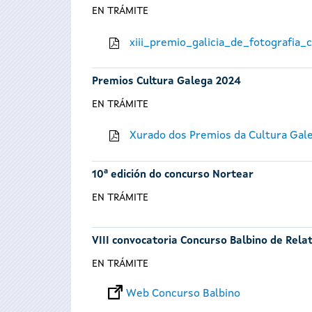
EN TRÁMITE
xiii_premio_galicia_de_fotografia
Premios Cultura Galega 2024
EN TRÁMITE
Xurado dos Premios da Cultura Gal
10ª edición do concurso Nortear
EN TRÁMITE
VIII convocatoria Concurso Balbino de Rela
EN TRÁMITE
Web Concurso Balbino