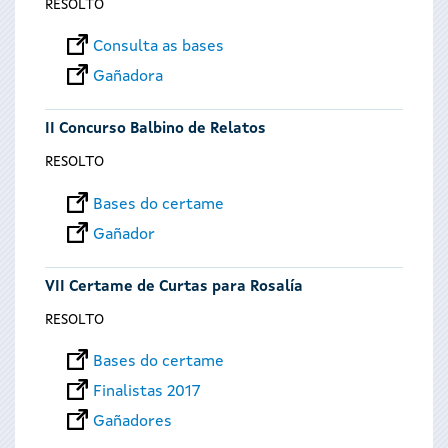
RESOLTO
Consulta as bases
Gañadora
II Concurso Balbino de Relatos
RESOLTO
Bases do certame
Gañador
VII Certame de Curtas para Rosalía
RESOLTO
Bases do certame
Finalistas 2017
Gañadores