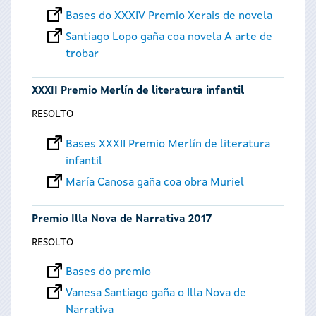
Bases do XXXIV Premio Xerais de novela
Santiago Lopo gaña coa novela A arte de
trobar
XXXII Premio Merlín de literatura infantil
RESOLTO
Bases XXXII Premio Merlín de literatura
infantil
María Canosa gaña coa obra Muriel
Premio Illa Nova de Narrativa 2017
RESOLTO
Bases do premio
Vanesa Santiago gaña o Illa Nova de
Narrativa