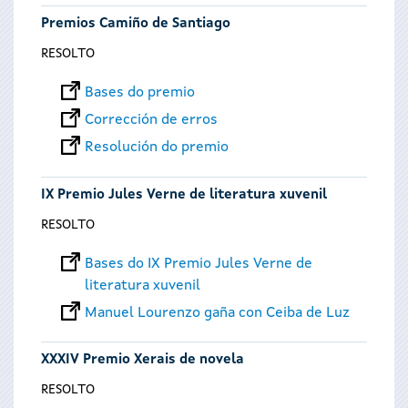
Premios Camiño de Santiago
RESOLTO
Bases do premio
Corrección de erros
Resolución do premio
IX Premio Jules Verne de literatura xuvenil
RESOLTO
Bases do IX Premio Jules Verne de
literatura xuvenil
Manuel Lourenzo gaña con Ceiba de Luz
XXXIV Premio Xerais de novela
RESOLTO