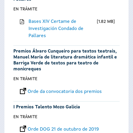
EN TRÁMITE
Bases XIV Certame de
1.82 MB
Investigación Condado de
Pallares
Premios Álvaro Cunqueiro para textos teatrais,
Manuel María de literatura dramática infantil e
Barriga Verde de textos para teatro de
monicreques
EN TRÁMITE
Orde da convocatoria dos premios
I Premios Talento Mozo Galicia
EN TRÁMITE
Orde DOG 21 de outubro de 2019