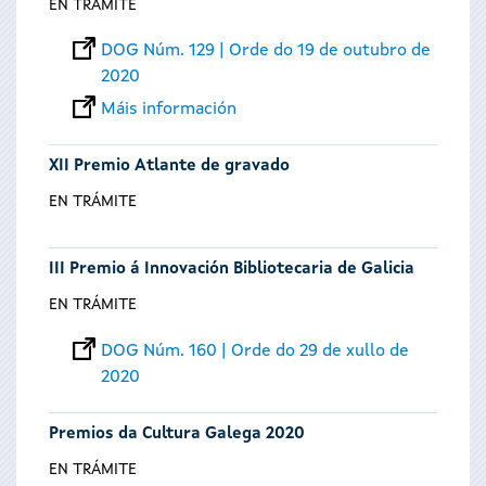
EN TRÁMITE
DOG Núm. 129 | Orde do 19 de outubro de
2020
Máis información
XII Premio Atlante de gravado
EN TRÁMITE
III Premio á Innovación Bibliotecaria de Galicia
EN TRÁMITE
DOG Núm. 160 | Orde do 29 de xullo de
2020
Premios da Cultura Galega 2020
EN TRÁMITE