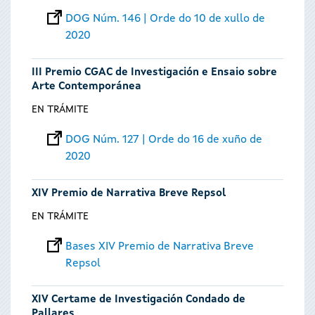
DOG Núm. 146 | Orde do 10 de xullo de
2020
III Premio CGAC de Investigación e Ensaio sobre
Arte Contemporánea
EN TRÁMITE
DOG Núm. 127 | Orde do 16 de xuño de
2020
XIV Premio de Narrativa Breve Repsol
EN TRÁMITE
Bases XIV Premio de Narrativa Breve
Repsol
XIV Certame de Investigación Condado de
Pallares