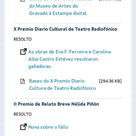
do Museo de Artes do
Gravado á Estampa dixital
X Premio Diario Cultural de Teatro Radiofónico
RESOLTO
As obras de Eva F. Ferreira e Carolina
Alba Castro Estévez resultaron
gañadoras
Bases do X Premio Diario
294.36 KB
Cultura de Teatro Radiofónico
II Premio de Relato Breve Nélida Piñón
RESOLTO
Nova sobre o fallo