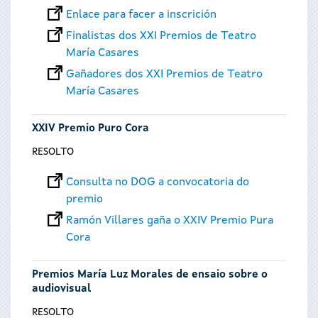
Enlace para facer a inscrición
Finalistas dos XXI Premios de Teatro
María Casares
Gañadores dos XXI Premios de Teatro
María Casares
XXIV Premio Puro Cora
RESOLTO
Consulta no DOG a convocatoria do
premio
Ramón Villares gaña o XXIV Premio Pura
Cora
Premios María Luz Morales de ensaio sobre o
audiovisual
RESOLTO