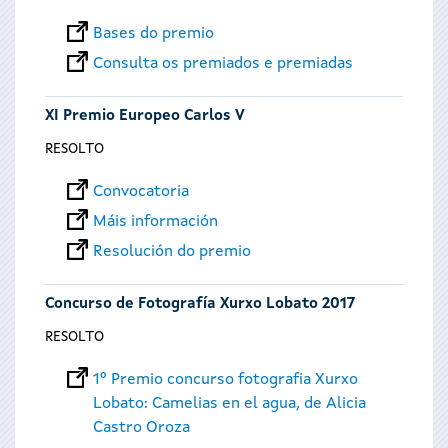
Bases do premio
Consulta os premiados e premiadas
XI Premio Europeo Carlos V
RESOLTO
Convocatoria
Máis información
Resolución do premio
Concurso de Fotografía Xurxo Lobato 2017
RESOLTO
1º Premio concurso fotografia Xurxo
Lobato: Camelias en el agua, de Alicia
Castro Oroza