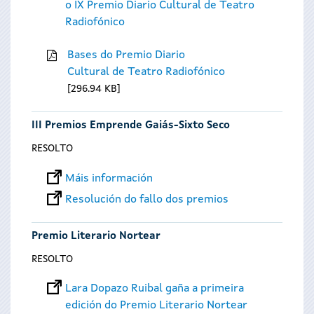
o IX Premio Diario Cultural de Teatro
Radiofónico
Bases do Premio Diario
Cultural de Teatro Radiofónico
296.94 KB
III Premios Emprende Gaiás-Sixto Seco
RESOLTO
Máis información
Resolución do fallo dos premios
Premio Literario Nortear
RESOLTO
Lara Dopazo Ruibal gaña a primeira
edición do Premio Literario Nortear