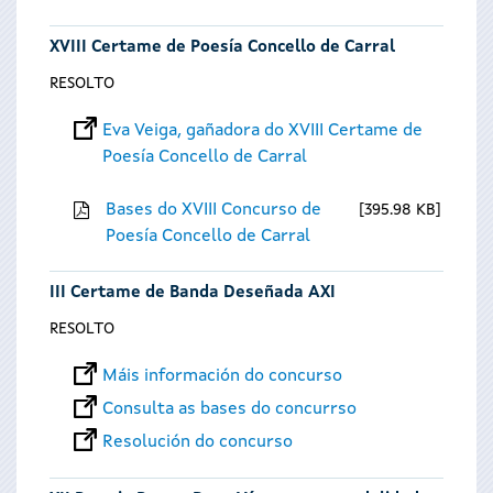
XVIII Certame de Poesía Concello de Carral
RESOLTO
Eva Veiga, gañadora do XVIII Certame de
Poesía Concello de Carral
Bases do XVIII Concurso de
395.98 KB
Poesía Concello de Carral
III Certame de Banda Deseñada AXI
RESOLTO
Máis información do concurso
Consulta as bases do concurrso
Resolución do concurso