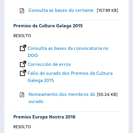
Consulta as bases do certame
157.99 KB
Premios da Cultura Galega 2015
RESOLTO
Consulta as bases da convocatoria no
DOG
Corrección de erros
Fallo do xurado dos Premios da Cultura
Galega 2015
Nomeamento dos membros do
50.24 KB
xurado
Premios Europa Nostra 2016
RESOLTO