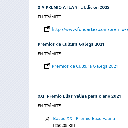
XIV PREMIO ATLANTE Edición 2022
EN TRÁMITE
http://www.fundartes.com/premio-a
Premios da Cultura Galega 2021
EN TRÁMITE
Premios da Cultura Galega 2021
XXII Premio Elías Valiña para o ano 2021
EN TRÁMITE
Bases XXII Premio Elías Valiña
250.05 KB