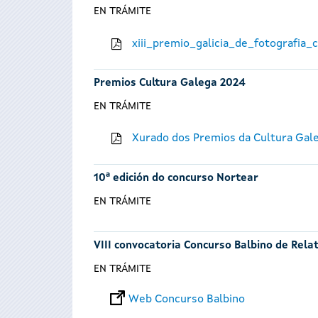
EN TRÁMITE
xiii_premio_galicia_de_fotografia
Premios Cultura Galega 2024
EN TRÁMITE
Xurado dos Premios da Cultura Gal
10ª edición do concurso Nortear
EN TRÁMITE
VIII convocatoria Concurso Balbino de Rela
EN TRÁMITE
Web Concurso Balbino