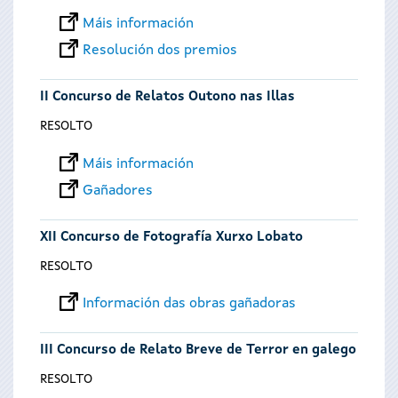
Máis información
Resolución dos premios
II Concurso de Relatos Outono nas Illas
RESOLTO
Máis información
Gañadores
XII Concurso de Fotografía Xurxo Lobato
RESOLTO
Información das obras gañadoras
III Concurso de Relato Breve de Terror en galego
RESOLTO