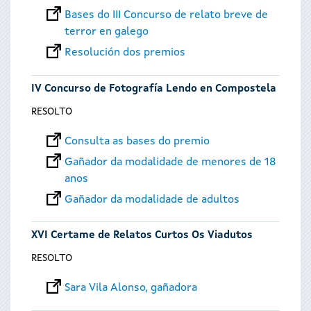
Bases do III Concurso de relato breve de
terror en galego
Resolución dos premios
IV Concurso de Fotografía Lendo en Compostela
RESOLTO
Consulta as bases do premio
Gañador da modalidade de menores de 18
anos
Gañador da modalidade de adultos
XVI Certame de Relatos Curtos Os Viadutos
RESOLTO
Sara Vila Alonso, gañadora