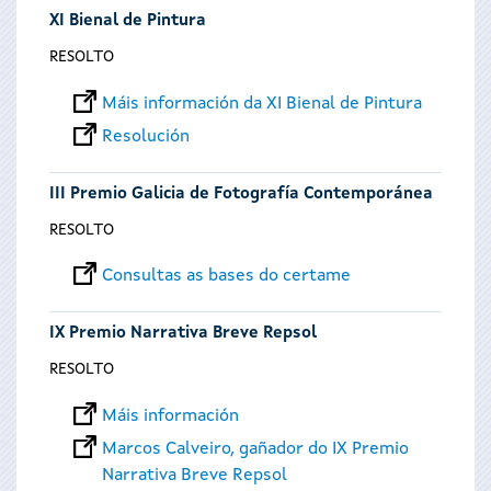
XI Bienal de Pintura
RESOLTO
Máis información da XI Bienal de Pintura
Resolución
III Premio Galicia de Fotografía Contemporánea
RESOLTO
Consultas as bases do certame
IX Premio Narrativa Breve Repsol
RESOLTO
Máis información
Marcos Calveiro, gañador do IX Premio
Narrativa Breve Repsol