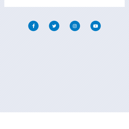
Facebook
Twitter
Instagram
Youtube