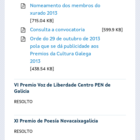
Nomeamento dos membros do
xurado 2013
715.04 KB
Consulta a convocatoria
599.9 KB
Orde do 29 de outubro de 2013
pola que se dá publicidade aos
Premios da Cultura Galega
2013
438.54 KB
VI Premio Voz de Liberdade Centro PEN de
Galicia
RESOLTO
XI Premio de Poesía Novacaixagalicia
RESOLTO