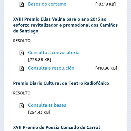
Bases do certame
183.19 KB
XVIII Premio Elías Valiña para o ano 2013 ao
esforzo revitalizador e promocional dos Camiños
de Santiago
RESOLTO
Consulta a convocatoria
728.88 KB
Consulta a resolución
410.96 KB
Premio Diario Cultural de Teatro Radiofónico
RESOLTO
Consulta as bases
254.43 KB
XVII Premio de Poesía Concello de Carral