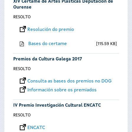
XIV Certame de Artes Plásticas Deputación de
Ourense
RESOLTO
Resolución do premio
Bases do certame
115.59 KB
Premios da Cultura Galega 2017
RESOLTO
Consulta as bases dos premios no DOG
Información sobre os premiados
IV Premio Investigación Cultural ENCATC
RESOLTO
ENCATC