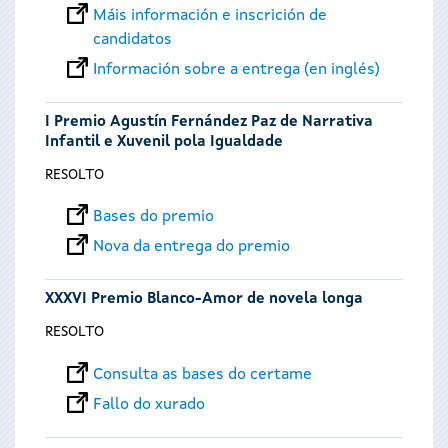
Máis información e inscrición de
candidatos
Información sobre a entrega (en inglés)
I Premio Agustín Fernández Paz de Narrativa
Infantil e Xuvenil pola Igualdade
RESOLTO
Bases do premio
Nova da entrega do premio
XXXVI Premio Blanco-Amor de novela longa
RESOLTO
Consulta as bases do certame
Fallo do xurado