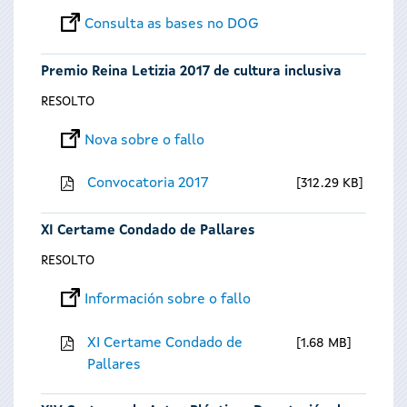
Consulta as bases no DOG
Premio Reina Letizia 2017 de cultura inclusiva
RESOLTO
Nova sobre o fallo
Convocatoria 2017
312.29 KB
XI Certame Condado de Pallares
RESOLTO
Información sobre o fallo
XI Certame Condado de
1.68 MB
Pallares