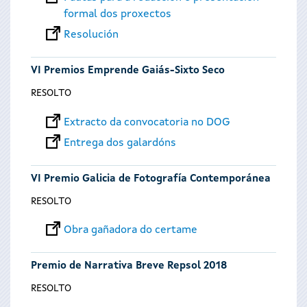
formal dos proxectos
Resolución
VI Premios Emprende Gaiás-Sixto Seco
RESOLTO
Extracto da convocatoria no DOG
Entrega dos galardóns
VI Premio Galicia de Fotografía Contemporánea
RESOLTO
Obra gañadora do certame
Premio de Narrativa Breve Repsol 2018
RESOLTO