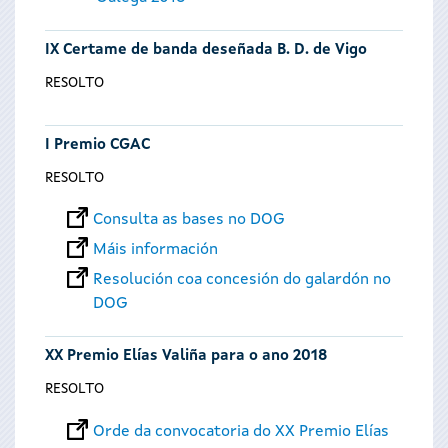
IX Certame de banda deseñada B. D. de Vigo
RESOLTO
I Premio CGAC
RESOLTO
Consulta as bases no DOG
Máis información
Resolución coa concesión do galardón no
DOG
XX Premio Elías Valiña para o ano 2018
RESOLTO
Orde da convocatoria do XX Premio Elías