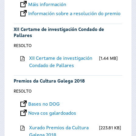
Máis información
Información sobre a resolución do premio
XII Certame de investigación Condado de
Pallares
RESOLTO
XII Certame de investigación
1.44 MB
Condado de Pallares
Premios da Cultura Galega 2018
RESOLTO
Bases no DOG
Nova cos galardoados
Xurado Premios da Cultura
223.81 KB
Galega 2018