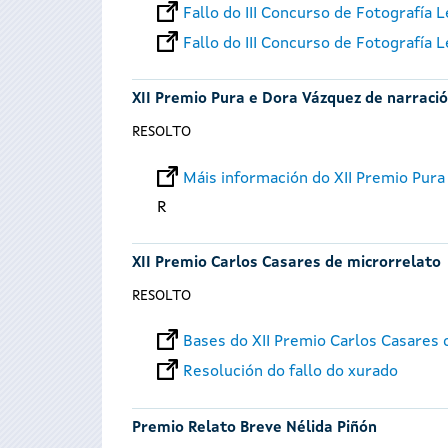
Fallo do III Concurso de Fotografía
Fallo do III Concurso de Fotografía
XII Premio Pura e Dora Vázquez de narración
RESOLTO
Máis información do XII Premio Pura 
R
XII Premio Carlos Casares de microrrelato
RESOLTO
Bases do XII Premio Carlos Casares 
Resolución do fallo do xurado
Premio Relato Breve Nélida Piñón