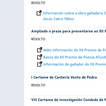
RESOLTO
Información sobre a obra gañadora 'O
Jesús Catro Yáñez
Ampliado o prazo para presentarse ao XII 
RESOLTO
Máis información do XII Premio de P
Bases do XII Premio de Poesía Afund
Información do gañador do XII Prem
I Certame de Cantería Vento de Pedra
RESOLTO
VIII Certame de Investigación Condado de 