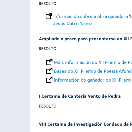
RESOLTO
Información sobre a obra gañadora 'O
Jesús Catro Yáñez
Ampliado o prazo para presentarse ao XII 
RESOLTO
Máis información do XII Premio de P
Bases do XII Premio de Poesía Afund
Información do gañador do XII Prem
I Certame de Cantería Vento de Pedra
RESOLTO
VIII Certame de Investigación Condado de 