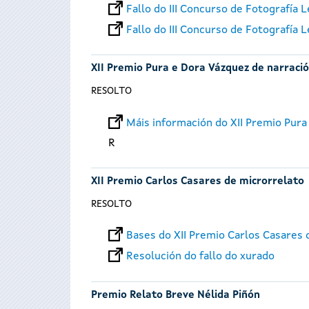
Fallo do III Concurso de Fotografía
Fallo do III Concurso de Fotografía
XII Premio Pura e Dora Vázquez de narración
RESOLTO
Máis información do XII Premio Pura 
R
XII Premio Carlos Casares de microrrelato
RESOLTO
Bases do XII Premio Carlos Casares 
Resolución do fallo do xurado
Premio Relato Breve Nélida Piñón