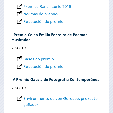
Premios Ranan Lurie 2016
Normas do premio
Resolución do premio
I Premio Celso Emilio Ferreiro de Poemas
Musicados
RESOLTO
Bases do premio
Resolución do premio
IV Premio Galicia de Fotografía Contemporánea
RESOLTO
Environments de Jon Gorospe, proxecto
gañador