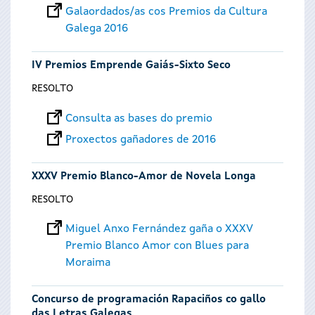
Galaordados/as cos Premios da Cultura
Galega 2016
IV Premios Emprende Gaiás-Sixto Seco
RESOLTO
Consulta as bases do premio
Proxectos gañadores de 2016
XXXV Premio Blanco-Amor de Novela Longa
RESOLTO
Miguel Anxo Fernández gaña o XXXV
Premio Blanco Amor con Blues para
Moraima
Concurso de programación Rapaciños co gallo
das Letras Galegas