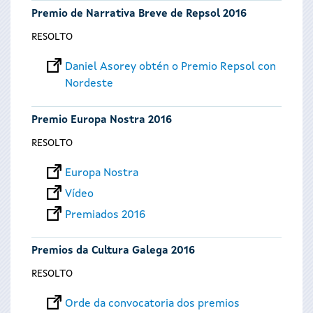
Premio de Narrativa Breve de Repsol 2016
RESOLTO
Daniel Asorey obtén o Premio Repsol con
Nordeste
Premio Europa Nostra 2016
RESOLTO
Europa Nostra
Vídeo
Premiados 2016
Premios da Cultura Galega 2016
RESOLTO
Orde da convocatoria dos premios