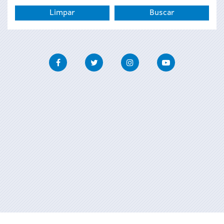
Facebook
Twitter
Instagram
Youtube