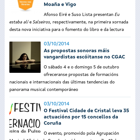
Moaña e Vigo
Afonso Eiré e Suso Lista presentan
Eu
estaba alí
e
Salseiros
, respectivamente, na primeira xornada
desta nova iniciativa para o fomento do libro e da lectura
03/10/2014
As propostas sonoras máis
vangardistas escóitanse no CGAC
O sábado 4 e o domingo 5 de outubro
ofreceranse propostas de formacións
nacionais e internacionais das últimas tendencias do
panorama musical contemporáneo
03/10/2014
O Festival Cidade de Cristal leva 35
actuacións por 15 concellos da
Coruña
O evento, promovido pola Agrupación