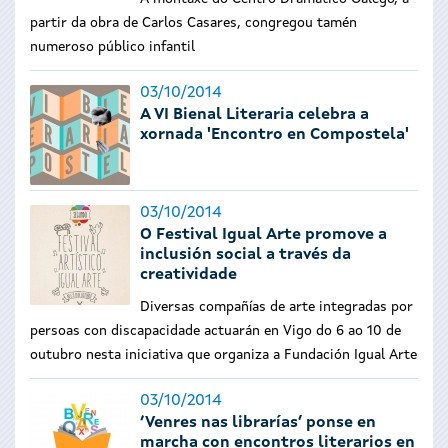
partir da obra de Carlos Casares, congregou tamén
numeroso público infantil
03/10/2014
A VI Bienal Literaria celebra a
xornada 'Encontro en Compostela'
03/10/2014
O Festival Igual Arte promove a
inclusión social a través da
creatividade
Diversas compañías de arte integradas por
persoas con discapacidade actuarán en Vigo do 6 ao 10 de
outubro nesta iniciativa que organiza a Fundación Igual Arte
03/10/2014
‘Venres nas librarías’ ponse en
marcha con encontros literarios en